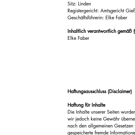
Sitz: Linden
Registergericht: Amtsgericht 
Geschäftsführerin: Elke Faber
Inhaltlich verantwortlich gemäß
Elke Faber
Haftungsausschluss (Disclaimer)
Haftung für Inhalte
Die Inhalte unserer Seiten wurden 
wir jedoch keine Gewähr überneh
nach den allgemeinen Gesetzen v
gespeicherte fremde Information