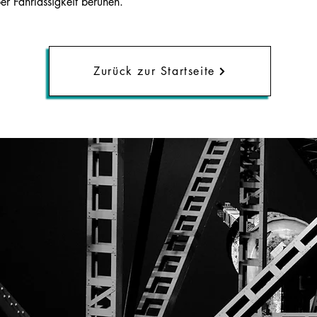
ber Fahrlässigkeit beruhen.
Zurück zur Startseite