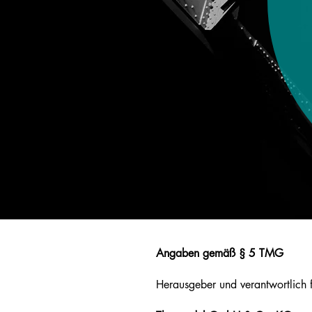
Angaben gemäß § 5 TMG
Herausgeber und verantwortlich f