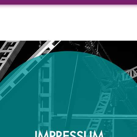
IMPRESSUM