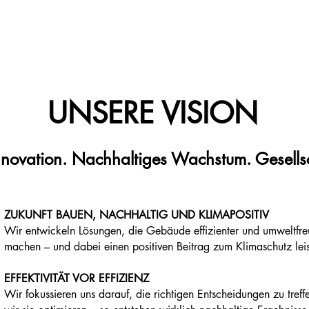
DRESDEN
UNSERE VISION
nnovation. Nachhaltiges Wachstum. Gesellsc
ZUKUNFT BAUEN, NACHHALTIG UND KLIMAPOSITIV
Wir entwickeln Lösungen, die Gebäude effizienter und umweltfre
machen – und dabei einen positiven Beitrag zum Klimaschutz leist
EFFEKTIVITÄT VOR EFFIZIENZ
Wir fokussieren uns darauf, die richtigen Entscheidungen zu treff