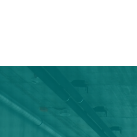
Unsere Leistu