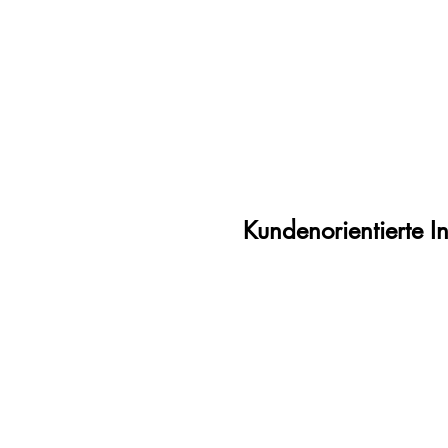
Kundenorientierte I